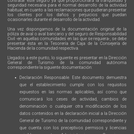
contratar este seguro ya que proporcionará la tranquilidad y
seguridad necesaria para el normal desarrollo de la actividad
habitual, en cuanto a las reclamaciones que pudieran presentar
los clientes por los daños y perjuicios que puedan
ocasionarles durante el desarrollo de la actividad.
Una vez dispongamos de la documentación original de la
póliza de aval o aval bancario y del seguro de Responsabilidad
Civil -en aquellas comunidades en las que se requiera-, se debe
presentar ésta en la Tesorería de Caja de la Consejería de
Hacienda de la comunidad respectiva.
Llegados a este punto, lo siguiente es presentar en la Dirección
General de Turismo de la comunidad autónoma
correspondiente la siguiente documentación:
Declaración Responsable. Este documento demuestra
que el establecimiento cumple con los requisitos
expuestos en las normas aplicables, así como que
comunicará los ceses de actividad, cambios de
denominación o cualquier otra modificación de los
datos contenidos en la declaración inicial a la Dirección
General de Turismo de la comunidad correspondiente y
que cuenta con los preceptivos permisos y licencias