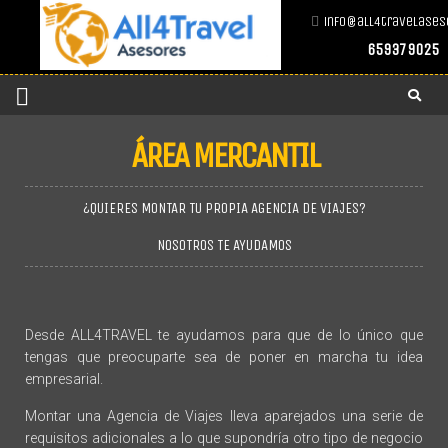
info@all4travelases
659379025
ÁREA MERCANTIL
¿QUIERES MONTAR TU PROPIA AGENCIA DE VIAJES?
NOSOTROS TE AYUDAMOS
Desde ALL4TRAVEL te ayudamos para que de lo único que
tengas que preocuparte sea de poner en marcha tu idea
empresarial.
Montar una Agencia de Viajes lleva aparejados una serie de
requisitos adicionales a lo que supondría otro tipo de negocio