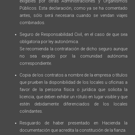
exigibles por otras Administraciones y Organismos
Públicos. Esta declaración, como ya se ha comentado
antes, sólo será necesaria cuando se vendan viajes
combinados.
Seguro de Responsabilidad Civil, en el caso de que sea
obligatoria por ley autonómica.
Se recomienda la contratación de dicho seguro aunque
no sea exigido por la comunidad autónoma
correspondiente.
Copia de los contratos a nombre de la empresa o títulos
que prueben la disponibilidad de los locales u oficinas a
favor de la persona física o jurídica que solicita la
licencia, que deben exhibir un rótulo en lugar visible y que
estén debidamente diferenciados de los locales
colindantes.
Resguardo de haber presentado en Hacienda la
documentación que acredita la constitución de la fianza.