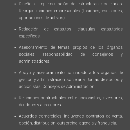
Diseño e implementación de estructuras societarias.
Reorganizaciones empresariales (fusiones, escisiones,
aportaciones de activos)
Redacción de estatutos, clausulas estatutarias
especificas.
Asesoramiento de temas propios de los órganos
sociales; responsabilidad de consejeros y
administradores.
Apoyo y asesoramiento continuado a los órganos de
gestión y administración societaria, Juntas de socios y
accionistas, Consejos de Administración.
Relaciones contractuales entre accionistas, inversores,
deudores y acreedores.
Acuerdos comerciales, incluyendo contratos de venta,
opción, distribución, outsorcing, agencia y franquicia.