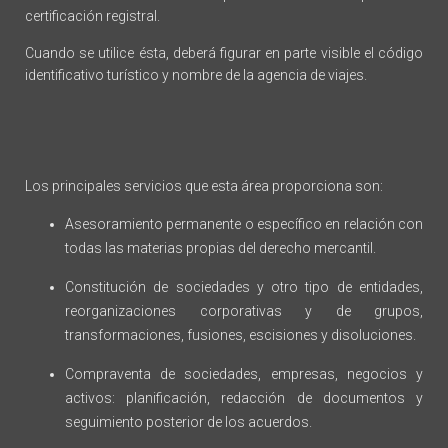
certificación registral.
Cuando se utilice ésta, deberá figurar en parte visible el código
identificativo turístico y nombre de la agencia de viajes.
Los principales servicios que esta área proporciona son:
Asesoramiento permanente o específico en relación con
todas las materias propias del derecho mercantil.
Constitución de sociedades y otro tipo de entidades,
reorganizaciones corporativas y de grupos,
transformaciones, fusiones, escisiones y disoluciones.
Compraventa de sociedades, empresas, negocios y
activos: planificación, redacción de documentos y
seguimiento posterior de los acuerdos.