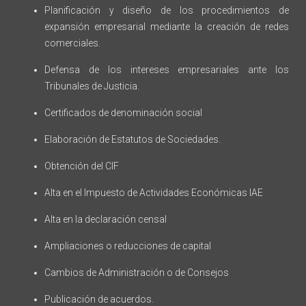
Planificación y diseño de los procedimientos de
expansión empresarial mediante la creación de redes
comerciales.
Defensa de los intereses empresariales ante los
Tribunales de Justicia.
Certificados de denominación social
Elaboración de Estatutos de Sociedades.
Obtención del CIF
Alta en el Impuesto de Actividades Económicas IAE
Alta en la declaración censal
Ampliaciones o reducciones de capital
Cambios de Administración o de Consejos
Publicación de acuerdos.