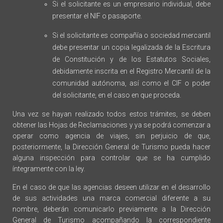
Si el solicitante es un empresario individual, debe
presentar el NIF o pasaporte.
Si el solicitante es compañía o sociedad mercantil
debe presentar un copia legalizada de la Escritura
de Constitución y de los Estatutos Sociales,
debidamente inscrita en el Registro Mercantil de la
comunidad autónoma, así como el CIF o poder
del solicitante, en el caso en que proceda.
Una vez se hayan realizado todos estos trámites, se deben
obtener las Hojas de Reclamaciones y ya se podrá comenzar a
operar como agencia de viajes, sin perjuicio de que,
posteriormente, la Dirección General de Turismo pueda hacer
alguna inspección para controlar que se ha cumplido
íntegramente con la ley.
En el caso de que las agencias deseen utilizar en el desarrollo
de sus actividades una marca comercial diferente a su
nombre, deberán comunicarlo previamente a la Dirección
General de Turismo acompañando la correspondiente