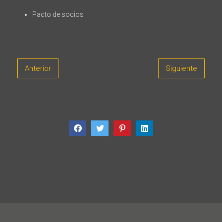
Pacto de socios
Anterior
Siguiente